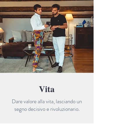
Vita
Dare valore alla vita, lasciando un
segno decisivo e rivoluzionario.