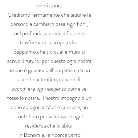
valorizzano.
Crediamo fermamente che aiutare le
persone a cambiare casa significhi,
nel profondo, aiutarle a fiorire e
trasformare la propria vita.
Sappiamo che tra quelle mura si
scrive il futuro: per questo ogni nostra
azione è guidata dall’empatia e da un
ascolto autentico, capace di
accogliere ogni esigenza come se
fosse la nostra. Il nostro impegno è un
dono ad ogni città che ci ospita, un
contributo per valorizzare ogni
residenza che la abita.
In Bonomia, la ricerca verso