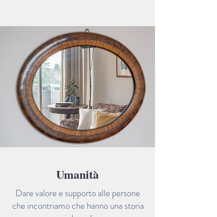
Umanità
Dare valore e supporto alle persone
che incontriamo che hanno una storia