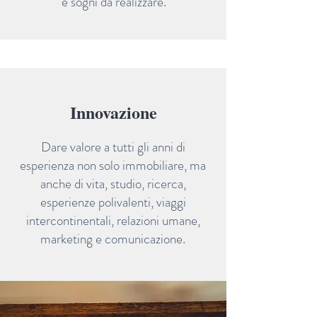
e sogni da realizzare.
Innovazione
Dare valore a tutti gli anni di
esperienza non solo immobiliare, ma
anche di vita, studio, ricerca,
esperienze polivalenti, viaggi
intercontinentali, relazioni umane,
marketing e comunicazione.