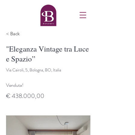
< Back
"Eleganza Vintage tra Luce
e Spazio”
Via Cairoli, 5, Bologna, BO, Italia
Venduta!
€ 438.000,00