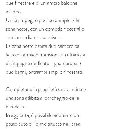
due finestre e di un ampio balcone
interno.
Un disimpegno pratico completa la
zona notte, con un comodo ripostiglio
e un'armadiatura su misura.
La zona notte ospita due camere da
letto di ampie dimensioni, un ulteriore
disimpegno dedicato a guardaroba e
due bagni, entrambi ampi e finestrati.
Completano la proprietà una cantina e
una zona adibita al parcheggio delle
biciclette.
In aggiunta, è possibile acquisire un
posto auto di 18 mq situato nell'area