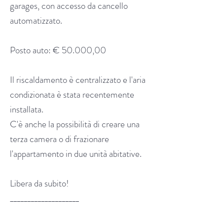
garages, con accesso da cancello
automatizzato.
Posto auto: € 50.000,00
Il riscaldamento è centralizzato e l'aria
condizionata è stata recentemente
installata.
C'è anche la possibilità di creare una
terza camera o di frazionare
l'appartamento in due unità abitative.
Libera da subito!
____________________