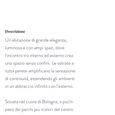
Descrizione
Un'abitazione di grande eleganza,
luminosa e con ampi spazi, dove
l'incontro tra interno ed esterno crea
uno spazio senza confini. Le vetrate a
tutta parete amplificano la sensazione
di continuità, estendendo gli ambienti
in un abbraccio infinito con l'esterno.
Situata nel cuore di Bologna, a pochi
passi dai parchi più iconici del centro